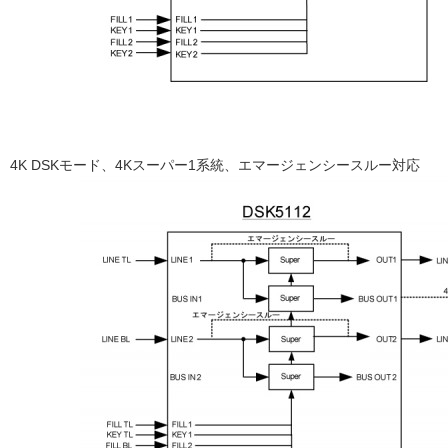
4K DSKモード、4Kスーパー1系統、エマージェンシースルー対応