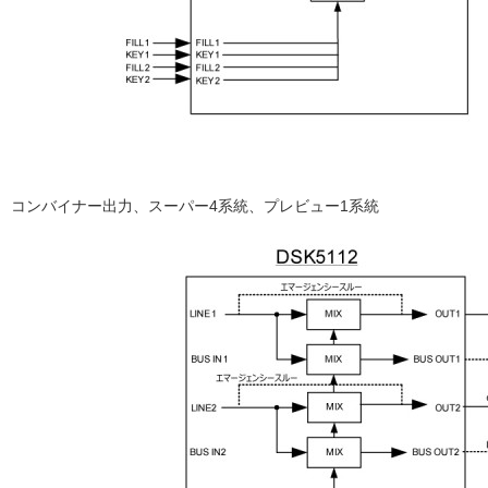
コンバイナー出力、スーパー4系統、プレビュー1系統