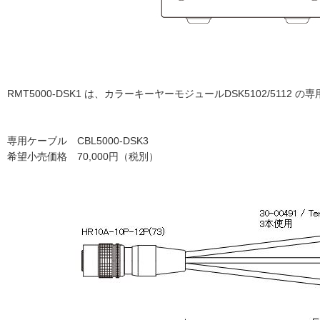
RMT5000-DSK1 は、カラーキーヤーモジュールDSK5102/5112 の専
専用ケーブル CBL5000-DSK3
希望小売価格 70,000円（税別）