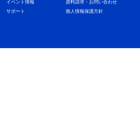
イベント情報
資料請求・お問い合わせ
サポート
個人情報保護方針