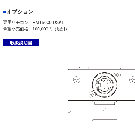
オプション
専用リモコン RMT5000-DSK1
希望小売価格 100,000円（税別）