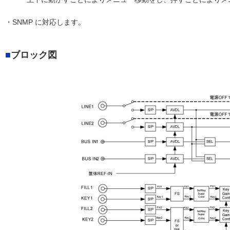
・SNMP に対応します。
ブロック図