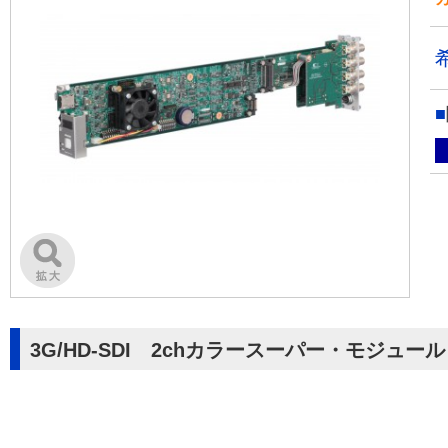
3G/HD-SDI 2chカラースーパー・モジュ