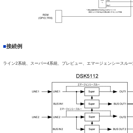
接続例
ライン2系統、スーパー4系統、プレビュー、エマージェンシースルー