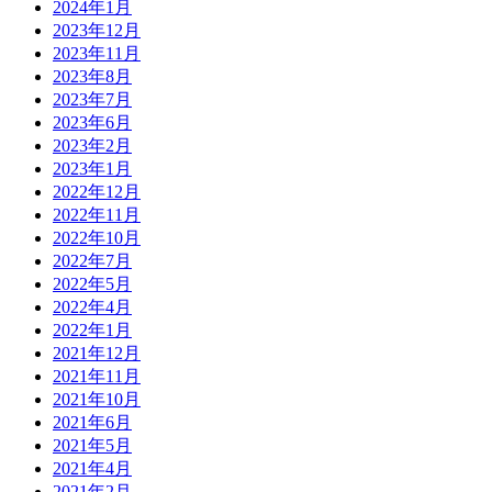
2024年1月
2023年12月
2023年11月
2023年8月
2023年7月
2023年6月
2023年2月
2023年1月
2022年12月
2022年11月
2022年10月
2022年7月
2022年5月
2022年4月
2022年1月
2021年12月
2021年11月
2021年10月
2021年6月
2021年5月
2021年4月
2021年2月