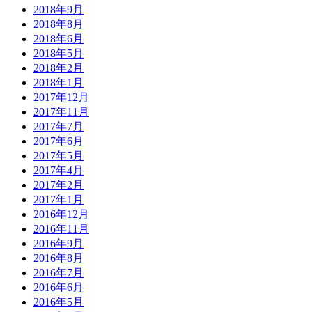
2018年9月
2018年8月
2018年6月
2018年5月
2018年2月
2018年1月
2017年12月
2017年11月
2017年7月
2017年6月
2017年5月
2017年4月
2017年2月
2017年1月
2016年12月
2016年11月
2016年9月
2016年8月
2016年7月
2016年6月
2016年5月