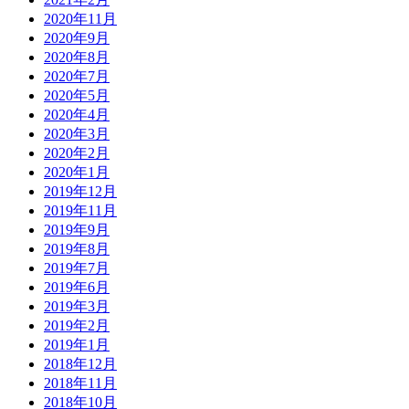
2020年11月
2020年9月
2020年8月
2020年7月
2020年5月
2020年4月
2020年3月
2020年2月
2020年1月
2019年12月
2019年11月
2019年9月
2019年8月
2019年7月
2019年6月
2019年3月
2019年2月
2019年1月
2018年12月
2018年11月
2018年10月