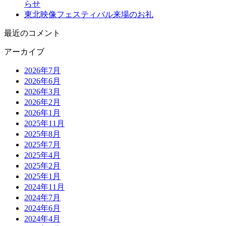
らせ
東北映像フェスティバル来場のお礼
最近のコメント
アーカイブ
2026年7月
2026年6月
2026年3月
2026年2月
2026年1月
2025年11月
2025年8月
2025年7月
2025年4月
2025年2月
2025年1月
2024年11月
2024年7月
2024年6月
2024年4月