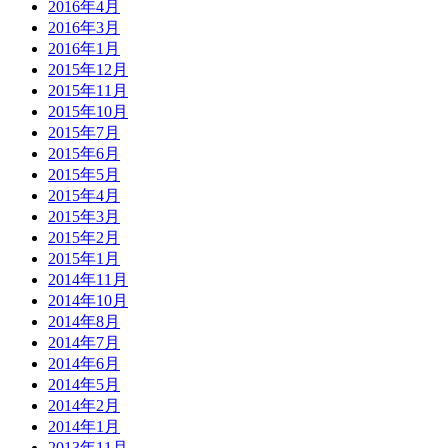
2016年4月
2016年3月
2016年1月
2015年12月
2015年11月
2015年10月
2015年7月
2015年6月
2015年5月
2015年4月
2015年3月
2015年2月
2015年1月
2014年11月
2014年10月
2014年8月
2014年7月
2014年6月
2014年5月
2014年2月
2014年1月
2013年11月