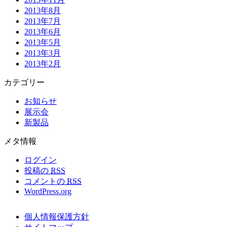
2013年8月
2013年7月
2013年6月
2013年5月
2013年3月
2013年2月
カテゴリー
お知らせ
展示会
新製品
メタ情報
ログイン
投稿の
RSS
コメントの
RSS
WordPress.org
個人情報保護方針